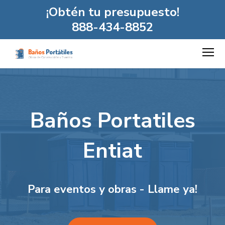
¡Obtén tu presupuesto!
888-434-8852
Baños Portatiles
Entiat
Para eventos y obras - Llame ya!