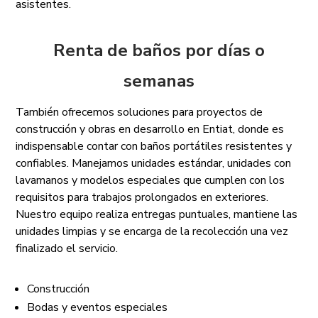
asistentes.
Renta de baños por días o
semanas
También ofrecemos soluciones para proyectos de
construcción y obras en desarrollo en Entiat, donde es
indispensable contar con baños portátiles resistentes y
confiables. Manejamos unidades estándar, unidades con
lavamanos y modelos especiales que cumplen con los
requisitos para trabajos prolongados en exteriores.
Nuestro equipo realiza entregas puntuales, mantiene las
unidades limpias y se encarga de la recolección una vez
finalizado el servicio.
Construcción
Bodas y eventos especiales