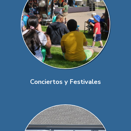
Conciertos y Festivales