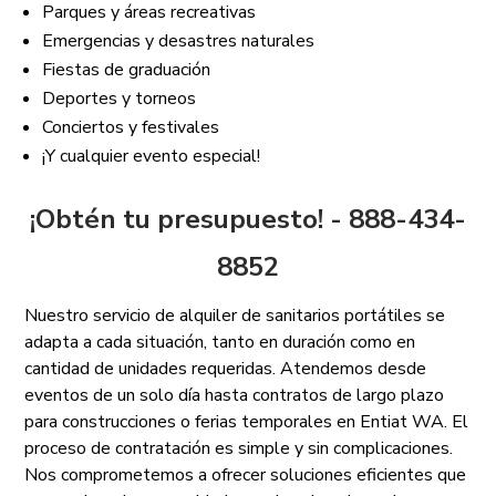
Parques y áreas recreativas
Emergencias y desastres naturales
Fiestas de graduación
Deportes y torneos
Conciertos y festivales
¡Y cualquier evento especial!
¡Obtén tu presupuesto! - 888-434-
8852
Nuestro servicio de alquiler de sanitarios portátiles se
adapta a cada situación, tanto en duración como en
cantidad de unidades requeridas. Atendemos desde
eventos de un solo día hasta contratos de largo plazo
para construcciones o ferias temporales en Entiat WA. El
proceso de contratación es simple y sin complicaciones.
Nos comprometemos a ofrecer soluciones eficientes que