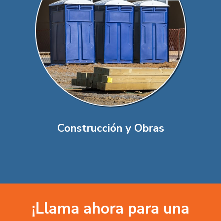
Construcción y Obras
¡Llama ahora para una