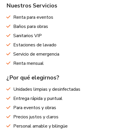
Nuestros Servicios
Renta para eventos
Baños para obras
Sanitarios VIP
Estaciones de lavado
Servicio de emergencia
Renta mensual
¿Por qué elegirnos?
Unidades limpias y desinfectadas
Entrega rápida y puntual
Para eventos y obras
Precios justos y claros
Personal amable y bilingüe