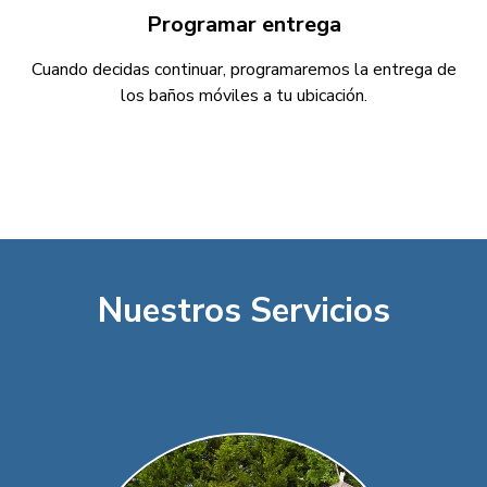
Programar entrega
Cuando decidas continuar, programaremos la entrega de
los baños móviles a tu ubicación.
Nuestros Servicios