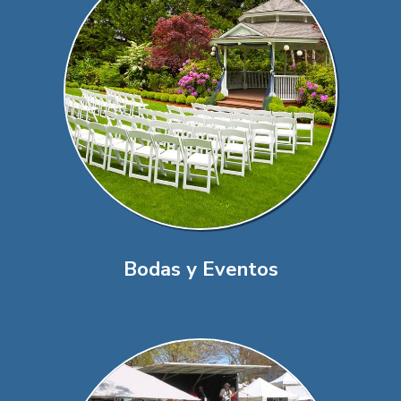
Bodas y Eventos