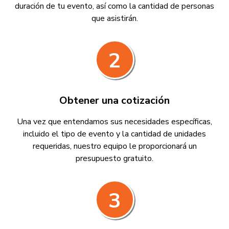
duración de tu evento, así como la cantidad de personas
que asistirán.
2
Obtener una cotización
Una vez que entendamos sus necesidades específicas,
incluido el tipo de evento y la cantidad de unidades
requeridas, nuestro equipo le proporcionará un
presupuesto gratuito.
3