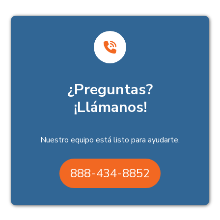
¿Preguntas?
¡Llámanos!
Nuestro equipo está listo para ayudarte.
888-434-8852