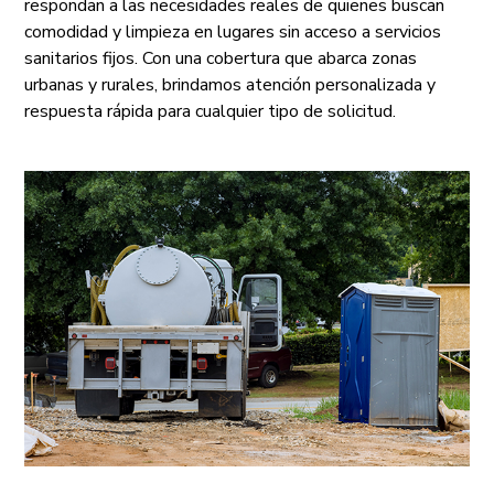
respondan a las necesidades reales de quienes buscan
comodidad y limpieza en lugares sin acceso a servicios
sanitarios fijos. Con una cobertura que abarca zonas
urbanas y rurales, brindamos atención personalizada y
respuesta rápida para cualquier tipo de solicitud.